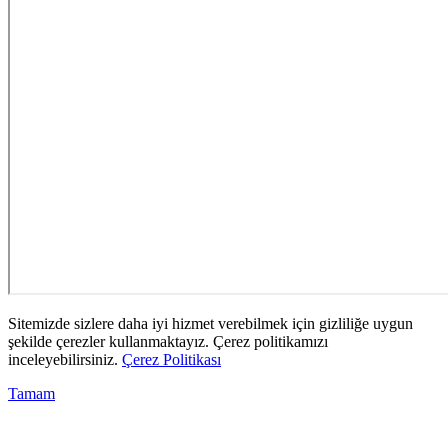
Sitemizde sizlere daha iyi hizmet verebilmek için gizliliğe uygun
şekilde çerezler kullanmaktayız. Çerez politikamızı
inceleyebilirsiniz.
Çerez Politikası
Tamam