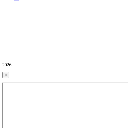
2026
×