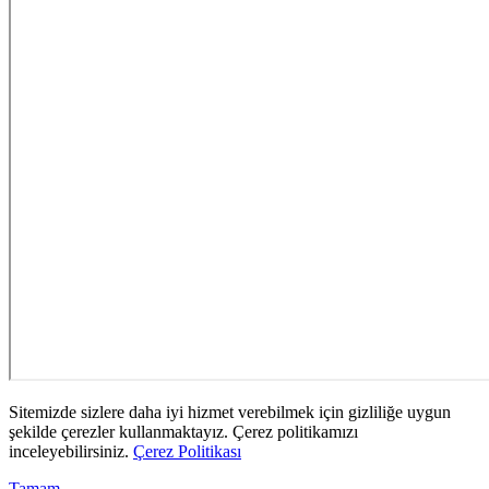
Sitemizde sizlere daha iyi hizmet verebilmek için gizliliğe uygun
şekilde çerezler kullanmaktayız. Çerez politikamızı
inceleyebilirsiniz.
Çerez Politikası
Tamam