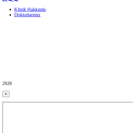
Klinik Hakkında
Doktorlarımız
2026
×