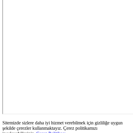
Sitemizde sizlere daha iyi hizmet verebilmek için gizliliğe uygun
şekilde çerezler kullanmaktayız. Çerez politikamızı