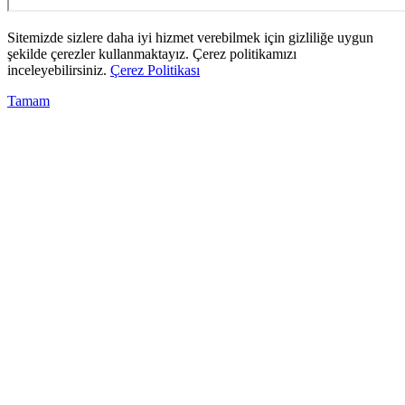
Sitemizde sizlere daha iyi hizmet verebilmek için gizliliğe uygun
şekilde çerezler kullanmaktayız. Çerez politikamızı
inceleyebilirsiniz.
Çerez Politikası
Tamam