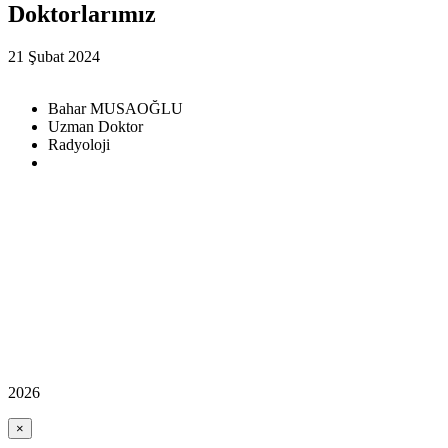
Doktorlarımız
21 Şubat 2024
Bahar MUSAOĞLU
Uzman Doktor
Radyoloji
2026
×