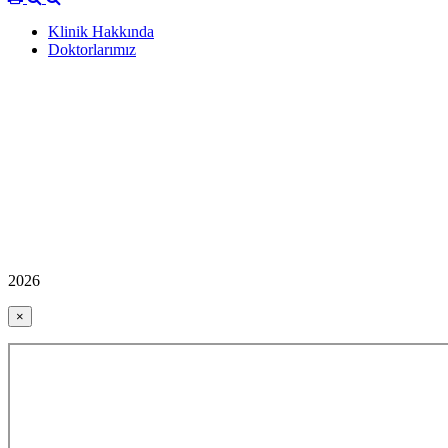
Klinik Hakkında
Doktorlarımız
2026
×