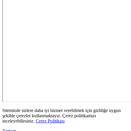
Sitemizde sizlere daha iyi hizmet verebilmek için gizliliğe uygun
şekilde çerezler kullanmaktayız. Çerez politikamızı
inceleyebilirsiniz.
Çerez Politikası
Tamam