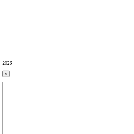
2026
×