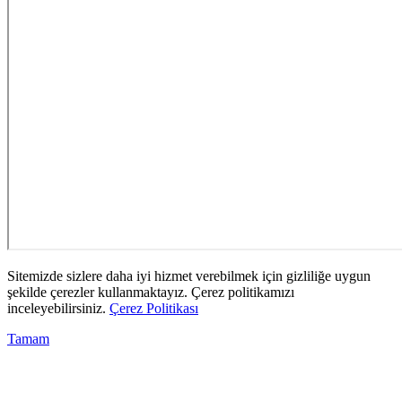
Sitemizde sizlere daha iyi hizmet verebilmek için gizliliğe uygun
şekilde çerezler kullanmaktayız. Çerez politikamızı
inceleyebilirsiniz.
Çerez Politikası
Tamam