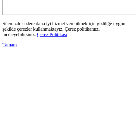
Sitemizde sizlere daha iyi hizmet verebilmek için gizliliğe uygun
şekilde çerezler kullanmaktayız. Çerez politikamızı
inceleyebilirsiniz.
Çerez Politikası
Tamam