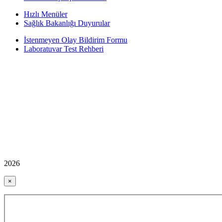
Hızlı Menüler
Sağlık Bakanlığı Duyurular
İstenmeyen Olay Bildirim Formu
Laboratuvar Test Rehberi
2026
×