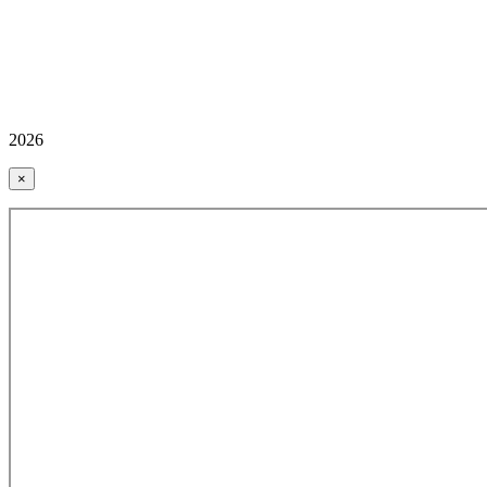
2026
×